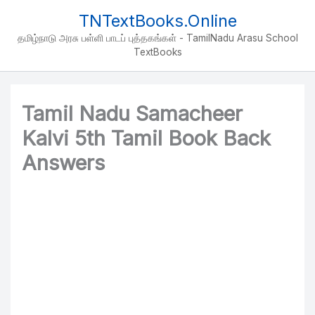
Skip
TNTextBooks.Online
to
தமிழ்நாடு அரசு பள்ளி பாடப் புத்தகங்கள் - TamilNadu Arasu School
content
TextBooks
Tamil Nadu Samacheer
Kalvi 5th Tamil Book Back
Answers