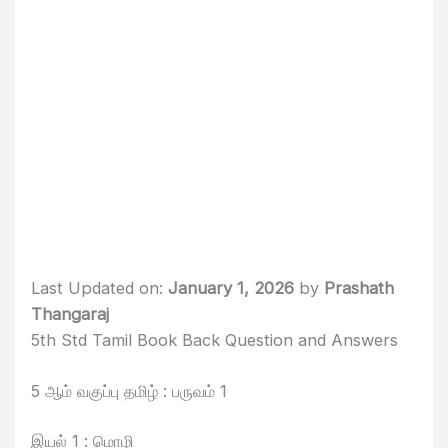
Last Updated on:
January 1, 2026
by
Prashath
Thangaraj
5th Std Tamil Book Back Question and Answers
5 ஆம் வகுப்பு தமிழ் : பருவம் 1
இயல் 1 : மொழி