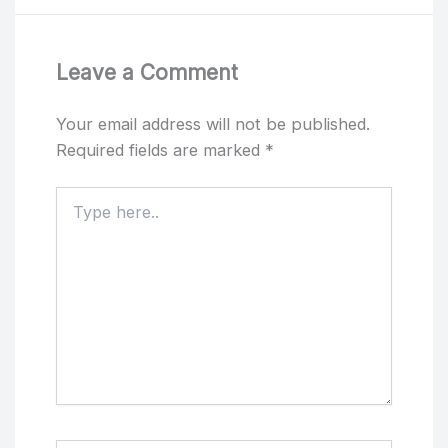
Leave a Comment
Your email address will not be published.
Required fields are marked
*
Type
here..