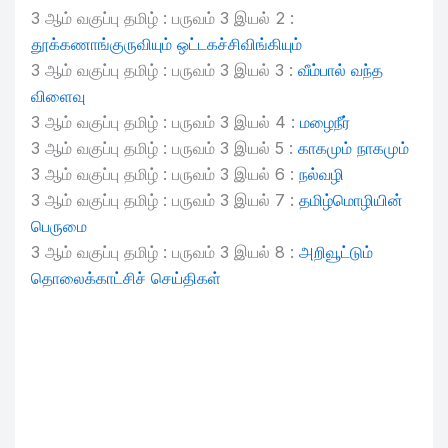
3 ஆம் வகுப்பு தமிழ் : பருவம் 3 இயல் 2 :
தூக்கணாங்குருவியும் ஒட்டகச்சிவிங்கியும்
3 ஆம் வகுப்பு தமிழ் : பருவம் 3 இயல் 3 :
வீம்பால் வந்த
விளைவு
3 ஆம் வகுப்பு தமிழ் : பருவம் 3 இயல் 4 :
மழைநீர்
3 ஆம் வகுப்பு தமிழ் : பருவம் 3 இயல் 5 :
காகமும் நாகமும்
3 ஆம் வகுப்பு தமிழ் : பருவம் 3 இயல் 6 :
நல்வழி
3 ஆம் வகுப்பு தமிழ் : பருவம் 3 இயல் 7 :
தமிழ்மொழியின்
பெருமை
3 ஆம் வகுப்பு தமிழ் : பருவம் 3 இயல் 8 :
அறிவூட்டும்
தொலைக்காட்சிச் செய்திகள்