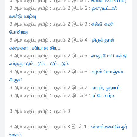
3 ஆம் வகுப்பு தமிழ் : பருவம் 2 இயல் 1 :
உண்மையே உயர்வு
3 ஆம் வகுப்பு தமிழ் : பருவம் 2 இயல் 2 :
ஒன்றுபட்டால்
உண்டு வாழ்வு
3 ஆம் வகுப்பு தமிழ் : பருவம் 2 இயல் 3 :
கல்வி கண்
போன்றது
3 ஆம் வகுப்பு தமிழ் : பருவம் 2 இயல் 4 :
திருக்குறள்
கதைகள் : சரியான தீர்ப்பு
3 ஆம் வகுப்பு தமிழ் : பருவம் 2 இயல் 5 :
வாலு போயி கத்தி
வந்தது! டும்…டும்… டும்…டும்
3 ஆம் வகுப்பு தமிழ் : பருவம் 2 இயல் 6 :
எழில் கொஞ்சும்
அருவி
3 ஆம் வகுப்பு தமிழ் : பருவம் 2 இயல் 7 :
நாயும், ஓநாயும்
3 ஆம் வகுப்பு தமிழ் : பருவம் 2 இயல் 8 :
நட்பே உயர்வு
3 ஆம் வகுப்பு தமிழ் : பருவம் 3
3 ஆம் வகுப்பு தமிழ் : பருவம் 3 இயல் 1 :
உள்ளங்கையில் ஓர்
உலகம்