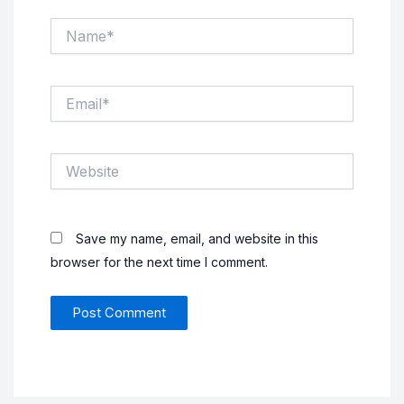
Name*
Email*
Website
Save my name, email, and website in this
browser for the next time I comment.