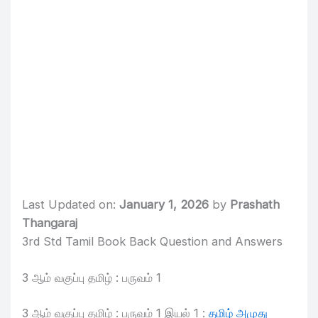
Last Updated on:
January 1, 2026
by
Prashath
Thangaraj
3rd Std Tamil Book Back Question and Answers
3 ஆம் வகுப்பு தமிழ் : பருவம் 1
3 ஆம் வகுப்பு தமிழ் : பருவம் 1 இயல் 1 :
தமிழ் அமுது