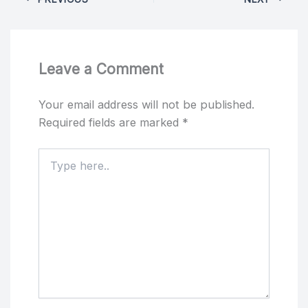
Leave a Comment
Your email address will not be published.
Required fields are marked
*
Type
here..