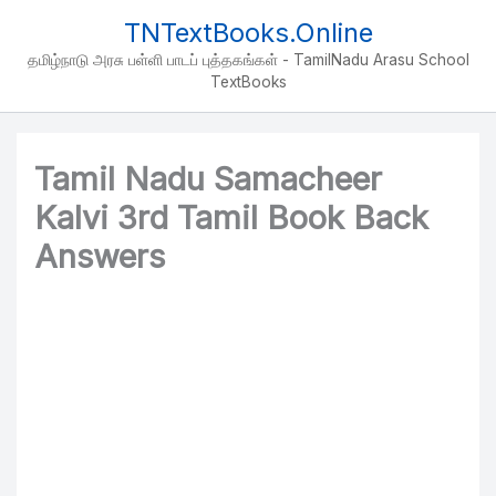
Skip
TNTextBooks.Online
to
தமிழ்நாடு அரசு பள்ளி பாடப் புத்தகங்கள் - TamilNadu Arasu School
content
TextBooks
Tamil Nadu Samacheer
Kalvi 3rd Tamil Book Back
Answers