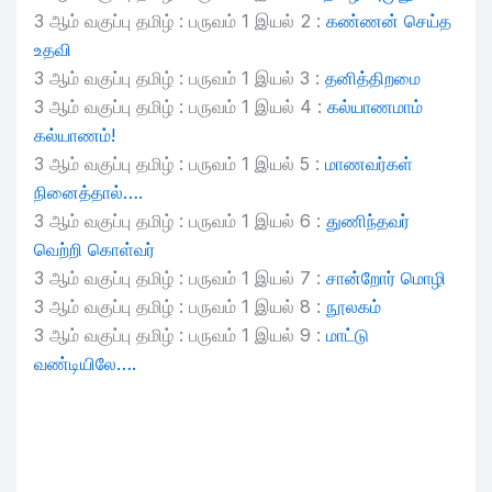
3 ஆம் வகுப்பு தமிழ் : பருவம் 1 இயல் 2 :
கண்ணன் செய்த
உதவி
3 ஆம் வகுப்பு தமிழ் : பருவம் 1 இயல் 3 :
தனித்திறமை
3 ஆம் வகுப்பு தமிழ் : பருவம் 1 இயல் 4 :
கல்யாணமாம்
கல்யாணம்!
3 ஆம் வகுப்பு தமிழ் : பருவம் 1 இயல் 5 :
மாணவர்கள்
நினைத்தால்….
3 ஆம் வகுப்பு தமிழ் : பருவம் 1 இயல் 6 :
துணிந்தவர்
வெற்றி கொள்வர்
3 ஆம் வகுப்பு தமிழ் : பருவம் 1 இயல் 7 :
சான்றோர் மொழி
3 ஆம் வகுப்பு தமிழ் : பருவம் 1 இயல் 8 :
நூலகம்
3 ஆம் வகுப்பு தமிழ் : பருவம் 1 இயல் 9 :
மாட்டு
வண்டியிலே….