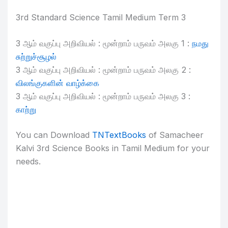
3rd Standard Science Tamil Medium Term 3
3 ஆம் வகுப்பு அறிவியல் : மூன்றாம் பருவம் அலகு 1 :
நமது
சுற்றுச்சூழல்
3 ஆம் வகுப்பு அறிவியல் : மூன்றாம் பருவம் அலகு 2 :
விலங்குகளின் வாழ்க்கை
3 ஆம் வகுப்பு அறிவியல் : மூன்றாம் பருவம் அலகு 3 :
காற்று
You can Download
TNTextBooks
of Samacheer
Kalvi 3rd Science Books in Tamil Medium for your
needs.