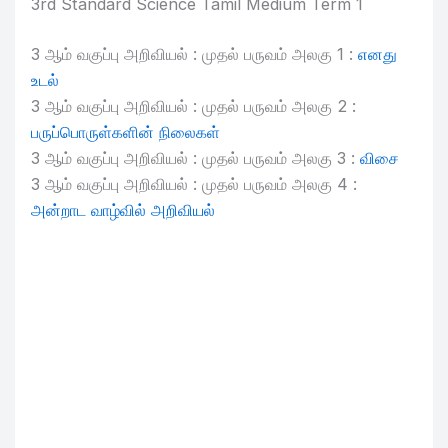
3rd Standard Science Tamil Medium Term 1
3 ஆம் வகுப்பு அறிவியல் : முதல் பருவம் அலகு 1 :
எனது
உடல்
3 ஆம் வகுப்பு அறிவியல் : முதல் பருவம் அலகு 2 :
பருப்பொருள்களின் நிலைகள்
3 ஆம் வகுப்பு அறிவியல் : முதல் பருவம் அலகு 3 :
விசை
3 ஆம் வகுப்பு அறிவியல் : முதல் பருவம் அலகு 4 :
அன்றாட வாழ்வில் அறிவியல்