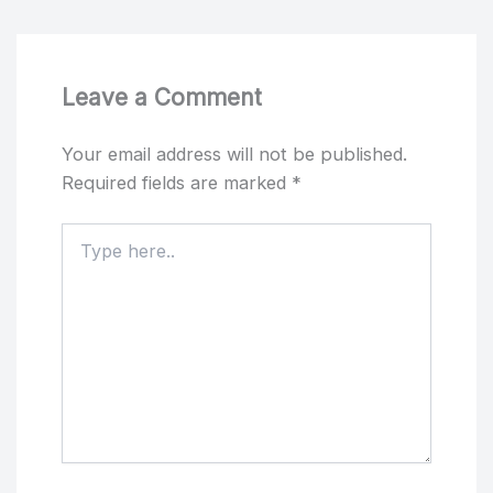
Leave a Comment
Your email address will not be published.
Required fields are marked
*
Type
here..