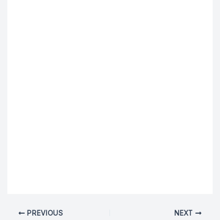
PREVIOUS
NEXT