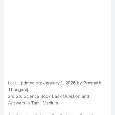
Last Updated on:
January 1, 2026
by
Prashath
Thangaraj
3rd Std Science Book Back Question and
Answers in Tamil Medium