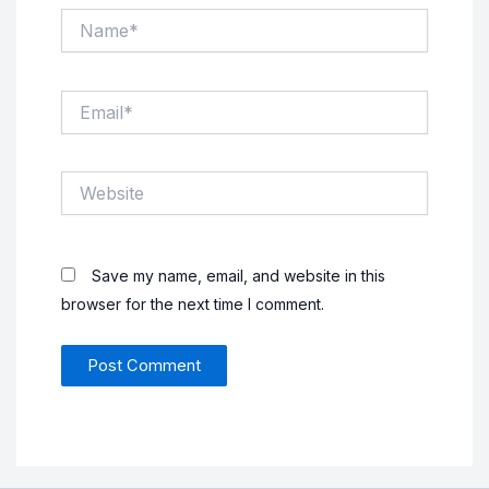
Name*
Email*
Website
Save my name, email, and website in this
browser for the next time I comment.