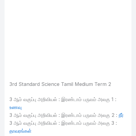
3rd Standard Science Tamil Medium Term 2
3 ஆம் வகுப்பு அறிவியல் : இரண்டாம் பருவம் அலகு 1 :
உணவு
3 ஆம் வகுப்பு அறிவியல் : இரண்டாம் பருவம் அலகு 2 :
நீர்
3 ஆம் வகுப்பு அறிவியல் : இரண்டாம் பருவம் அலகு 3 :
தாவரங்கள்