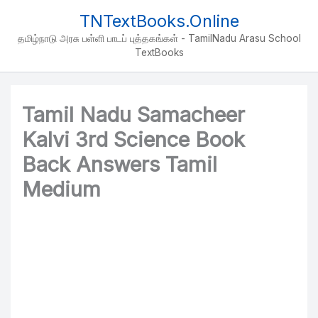
Skip
TNTextBooks.Online
to
தமிழ்நாடு அரசு பள்ளி பாடப் புத்தகங்கள் - TamilNadu Arasu School
content
TextBooks
Tamil Nadu Samacheer
Kalvi 3rd Science Book
Back Answers Tamil
Medium