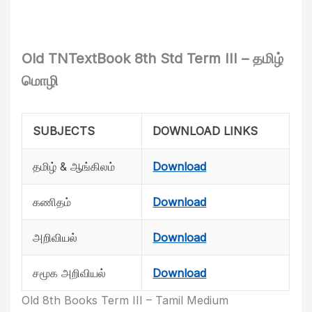
Old TNTextBook 8th Std Term III – தமிழ்
மொழி
SUBJECTS
DOWNLOAD LINKS
தமிழ் & ஆங்கிலம்
Download
கணிதம்
Download
அறிவியல்
Download
சமூக அறிவியல்
Download
Old 8th Books Term III – Tamil Medium