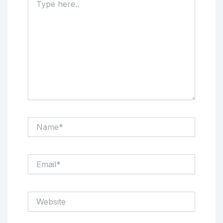
here..
Name*
Email*
Website