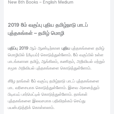
New 8th Books – English Medium
2019 8ம் வகுப்பு புதிய தமிழ்நாடு பாடப்
புத்தகங்கள் – தமிழ் மொழி
பதிப்பு 2019
ஆம் ஆண்டிற்கான
புதிய
புத்தகங்களை தமிழ்
மொழியில் (மீடியம்) கொடுத்துள்ளோம். 8ம் வகுப்பில் உள்ள
பாடங்களான தமிழ், ஆங்கிலம், கணிதம், அறிவியல் மற்றும்
சமூக அறிவியல் புத்தகங்களை கொடுத்துள்ளோம்.
கீழே நாங்கள் 8ம் வகுப்பு தமிழ்நாடு பாடப் புத்தகங்களை
பாட வரிசையாக கொடுத்துள்ளோம். இவை அனைத்தும்
பிடிஎஃப் பார்மெட்டில் கொடுத்துள்ளோம். தாங்கள்
புத்தகங்களை இலவசமாக பதிவிறக்கம் செய்து
பயன்படுத்திக் கொள்ளலாம்.