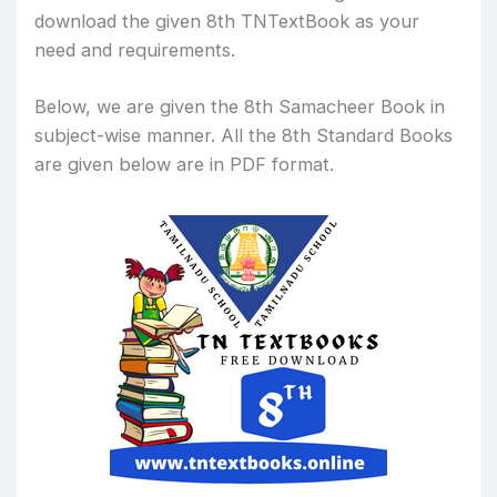
download the given 8th TNTextBook as your
need and requirements.
Below, we are given the 8th Samacheer Book in
subject-wise manner. All the 8th Standard Books
are given below are in PDF format.