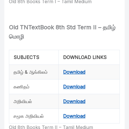
Old 8th Books Term I – Tamil Medium
Old TNTextBook 8th Std Term II – தமிழ்
மொழி
SUBJECTS
DOWNLOAD LINKS
தமிழ் & ஆங்கிலம்
Download
கணிதம்
Download
அறிவியல்
Download
சமூக அறிவியல்
Download
Old 8th Books Term II – Tamil Medium