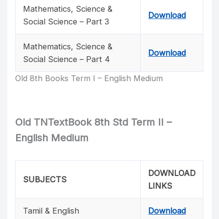
Mathematics, Science &
Download
Social Science – Part 3
Mathematics, Science &
Download
Social Science – Part 4
Old 8th Books Term I – English Medium
Old TNTextBook 8th Std Term II –
English Medium
DOWNLOAD
SUBJECTS
LINKS
Tamil & English
Download