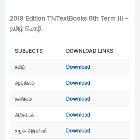
2019 Edition TNTextBooks 8th Term III –
தமிழ் மொழி
SUBJECTS
DOWNLOAD LINKS
தமிழ்
Download
ஆங்கிலம்
Download
கணிதம்
Download
அறிவியல்
Download
சமூக அறிவியல்
Download