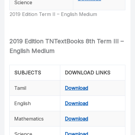
Science
2019 Edition Term II – English Medium
2019 Edition TNTextBooks 8th Term III –
English Medium
SUBJECTS
DOWNLOAD LINKS
Tamil
Download
English
Download
Mathematics
Download
Science
Download