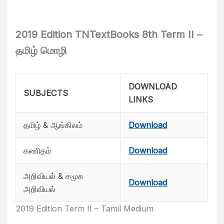
2019 Edition TNTextBooks 8th Term II –
தமிழ் மொழி
DOWNLOAD
SUBJECTS
LINKS
தமிழ் & ஆங்கிலம்
Download
கணிதம்
Download
அறிவியல் & சமூக
Download
அறிவியல்
2019 Edition Term II – Tamil Medium