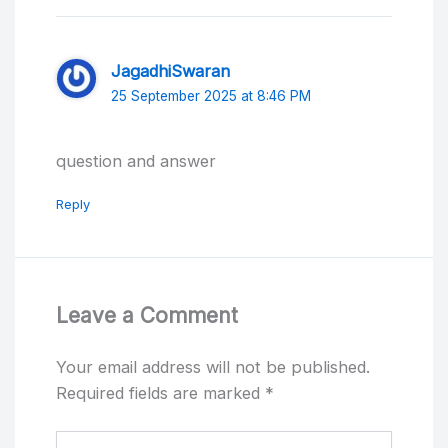
JagadhiSwaran
25 September 2025 at 8:46 PM
question and answer
Reply
Leave a Comment
Your email address will not be published.
Required fields are marked
*
Type