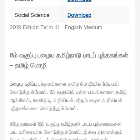
Social Science
Download
2019 Edition Term III – English Medium
8ம் வகுப்பு பழைய தமிழ்நாடு பாடப் புத்தகங்கள்
– தமிழ் மொழி
பழைய
பதிப்பு
புத்தகங்களை தமிழ் மொழியில் (மீடியம்)
கொடுத்துள்ளோம். 8ம் வகுப்பில் உள்ள பாடங்களான தமிழ்,
ஆங்கிலம், கணிதம், அறிவியல் மற்றும் சமூக அறிவியல்
புத்தகங்களை கொடுத்துள்ளோம்.
கீழே நாங்கள் 8ம் வகுப்பு தமிழ்நாடு பாடப் புத்தகங்களை
பாட வரிசையாக கொடுத்துள்ளோம். இவை அனைத்தும்