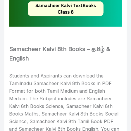
Samacheer Kalvi 8th Books – தமிழ் &
English
Students and Aspirants can download the
Tamilnadu Samacheer Kalvi 8th Books in PDF
Format for both Tamil Medium and English
Medium. The Subject includes are Samacheer
Kalvi 8th Books Science, Samacheer Kalvi 8th
Books Maths, Samacheer Kalvi 8th Books Social
Science, Samacheer Kalvi 8th Tamil Book PDF
and Samacheer Kalvi 8th Books English. You can