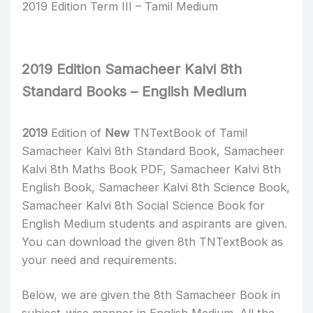
2019 Edition Term III – Tamil Medium
2019 Edition Samacheer Kalvi 8th
Standard Books – English Medium
2019
Edition of
New
TNTextBook of Tamil
Samacheer Kalvi 8th Standard Book, Samacheer
Kalvi 8th Maths Book PDF, Samacheer Kalvi 8th
English Book, Samacheer Kalvi 8th Science Book,
Samacheer Kalvi 8th Social Science Book for
English Medium students and aspirants are given.
You can download the given 8th TNTextBook as
your need and requirements.
Below, we are given the 8th Samacheer Book in