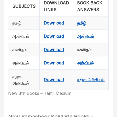
DOWNLOAD
BOOK BACK
SUBJECTS
LINKS
ANSWERS
தமிழ்
Download
தமிழ்
ஆங்கிலம்
Download
ஆங்கிலம்
கணிதம்
Download
கணிதம்
அறிவியல்
Download
அறிவியல்
சமூக
Download
சமூக அறிவியல்
அறிவியல்
New 8th Books – Tamil Medium
New Samacheer Kalvi 8th Books –