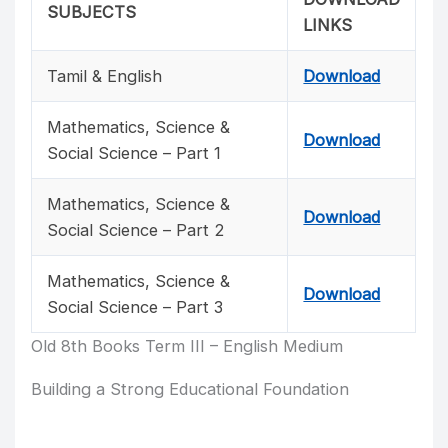
SUBJECTS
LINKS
Tamil & English
Download
Mathematics, Science &
Download
Social Science – Part 1
Mathematics, Science &
Download
Social Science – Part 2
Mathematics, Science &
Download
Social Science – Part 3
Old 8th Books Term III – English Medium
Building a Strong Educational Foundation