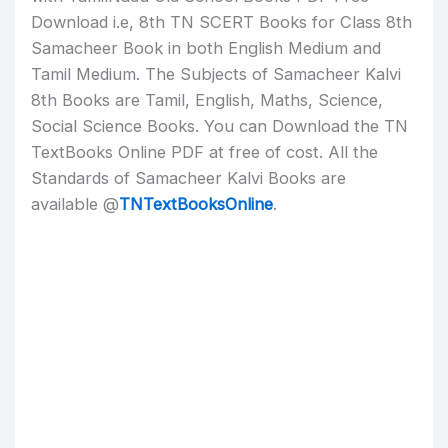
Download i.e, 8th TN SCERT Books for Class 8th
Samacheer Book in both English Medium and
Tamil Medium. The Subjects of Samacheer Kalvi
8th Books are Tamil, English, Maths, Science,
Social Science Books. You can Download the TN
TextBooks Online PDF at free of cost. All the
Standards of Samacheer Kalvi Books are
available @
TNTextBooksOnline
.