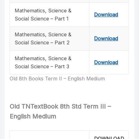
Mathematics, Science &
Download
Social Science – Part 1
Mathematics, Science &
Download
Social Science – Part 2
Mathematics, Science &
Download
Social Science – Part 3
Old 8th Books Term II – English Medium
Old TNTextBook 8th Std Term III –
English Medium
DOWNLOAD