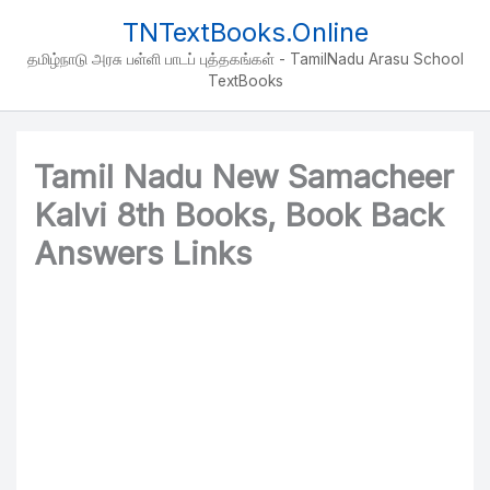
Skip
TNTextBooks.Online
to
தமிழ்நாடு அரசு பள்ளி பாடப் புத்தகங்கள் - TamilNadu Arasu School
content
TextBooks
Tamil Nadu New Samacheer
Kalvi 8th Books, Book Back
Answers Links