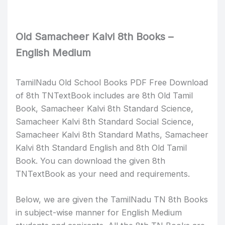
Old Samacheer Kalvi 8th Books –
English Medium
TamilNadu Old School Books PDF Free Download
of 8th TNTextBook includes are 8th Old Tamil
Book, Samacheer Kalvi 8th Standard Science,
Samacheer Kalvi 8th Standard Social Science,
Samacheer Kalvi 8th Standard Maths, Samacheer
Kalvi 8th Standard English and 8th Old Tamil
Book. You can download the given 8th
TNTextBook as your need and requirements.
Below, we are given the TamilNadu TN 8th Books
in subject-wise manner for English Medium