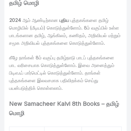
தமிழ் மொழி
2024
ஆம் ஆண்டிற்கான
புதிய
புத்தகங்களை தமிழ்
மொழியில் (மீடியம்) கொடுத்துள்ளோம். 8ம் வகுப்பில் உள்ள
பாடங்களான தமிழ், ஆங்கிலம், கணிதம், அறிவியல் மற்றும்
சமூக அறிவியல் புத்தகங்களை கொடுத்துள்ளோம்.
கீழே நாங்கள் 8ம் வகுப்பு தமிழ்நாடு பாடப் புத்தகங்களை
பாட வரிசையாக கொடுத்துள்ளோம். இவை அனைத்தும்
பிடிஎஃப் பார்மெட்டில் கொடுத்துள்ளோம். தாங்கள்
புத்தகங்களை இலவசமாக பதிவிறக்கம் செய்து
பயன்படுத்திக் கொள்ளலாம்.
New Samacheer Kalvi 8th Books – தமிழ்
மொழி