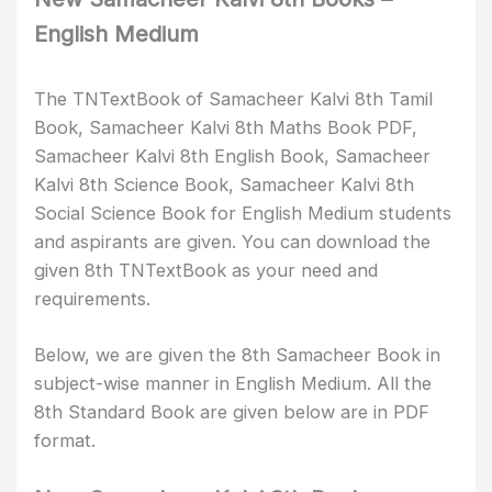
English Medium
The TNTextBook of Samacheer Kalvi 8th Tamil
Book, Samacheer Kalvi 8th Maths Book PDF,
Samacheer Kalvi 8th English Book, Samacheer
Kalvi 8th Science Book, Samacheer Kalvi 8th
Social Science Book for English Medium students
and aspirants are given. You can download the
given 8th TNTextBook as your need and
requirements.
Below, we are given the 8th Samacheer Book in
subject-wise manner in English Medium. All the
8th Standard Book are given below are in PDF
format.