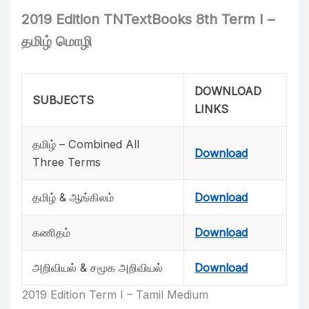
2019 Edition TNTextBooks 8th Term I –
தமிழ் மொழி
DOWNLOAD
SUBJECTS
LINKS
தமிழ் – Combined All
Download
Three Terms
தமிழ் & ஆங்கிலம்
Download
கணிதம்
Download
அறிவியல் & சமூக அறிவியல்
Download
2019 Edition Term I – Tamil Medium