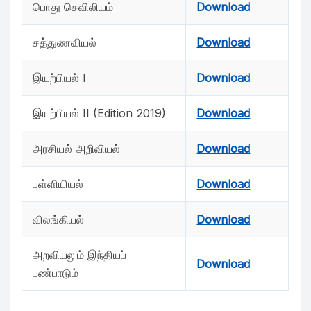
பொது செவிலியம்
Download
சத்துணவியல்
Download
இயற்பியல் I
Download
இயற்பியல் II (Edition 2019)
Download
அரசியல் அறிவியல்
Download
புள்ளியியல்
Download
விலங்கியல்
Download
அறவியலும் இந்தியப்
Download
பண்பாடும்