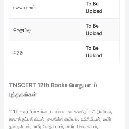
To Be
மலையாளம்
Upload
To Be
தெலுங்கு
Upload
To Be
உருது
Upload
TNSCERT 12th Books பொது பாடப்
புத்தகங்கள்
12th வகுப்பில் உள்ள பாடங்களான கணிதம், அறிவியல்,
கணக்குப்பதிவியல், தணிக்கையியல், உயிரியியல், உயிர்
தாவரவியல், உயிர் வேதியியல், உயிர் விலங்கியல்,