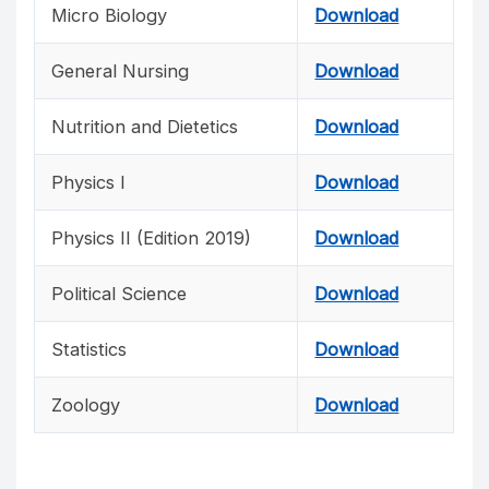
Micro Biology
Download
General Nursing
Download
Nutrition and Dietetics
Download
Physics I
Download
Physics II (Edition 2019)
Download
Political Science
Download
Statistics
Download
Zoology
Download