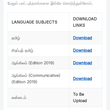
மேலும் பலப் புத்தகங்களை இங்கே கொடுத்துள்ளோம்.
DOWNLOAD
LANGUAGE SUBJECTS
LINKS
தமிழ்
Download
சிறப்புத் தமிழ்
Download
ஆங்கிலம் (Edition 2019)
Download
ஆங்கிலம் (Communicative)
Download
(Edition 2019)
To Be
கன்னடம்
Upload