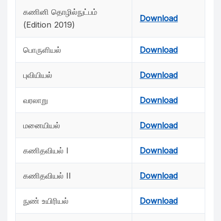
கணினி தொழில்நுட்பம்
Download
(Edition 2019)
பொருளியல்
Download
புவியியல்
Download
வரலாறு
Download
மனையியல்
Download
கணிதவியல் I
Download
கணிதவியல் II
Download
நுண் உயிரியல்
Download