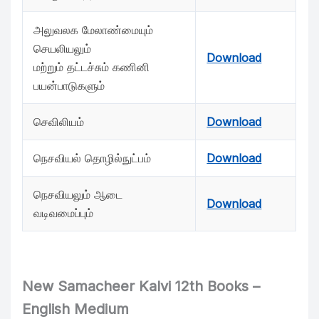
அலுவலக மேலாண்மையும்
செயலியலும்
Download
மற்றும் தட்டச்சும் கணினி
பயன்பாடுகளும்
செவிலியம்
Download
நெசவியல் தொழில்நுட்பம்
Download
நெசவியலும் ஆடை
Download
வடிவமைப்பும்
New Samacheer Kalvi 12th Books –
English Medium