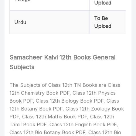
Upload
To Be
Urdu
Upload
Samacheer Kalvi 12th Books General
Subjects
The Subjects of Class 12th TN Books are Class
12th Chemistry Book PDF, Class 12th Physics
Book PDF, Class 12th Biology Book PDF, Class
12th Botany Book PDF, Class 12th Zoology Book
PDF, Class 12th Maths Book PDF, Class 12th
Tamil Book PDF, Class 12th English Book PDF,
Class 12th Bio Botany Book PDF, Class 12th Bio