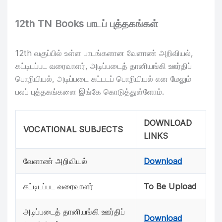
12th TN Books பாடப் புத்தகங்கள்
12th வகுப்பில் உள்ள பாடங்களான வேளாண் அறிவியல்,
கட்டிடப்பட வரைவாளர், அடிப்படைத் தானியங்கி ஊர்திப்
பொறியியல், அடிப்படை கட்டடப் பொறியியல் என மேலும்
பலப் புத்தகங்களை இங்கே கொடுத்துள்ளோம்.
DOWNLOAD
VOCATIONAL SUBJECTS
LINKS
வேளாண் அறிவியல்
Download
கட்டிடப்பட வரைவாளர்
To Be Upload
அடிப்படைத் தானியங்கி ஊர்திப்
Download