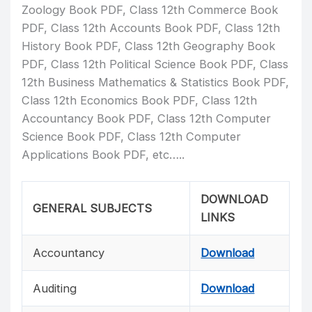
Zoology Book PDF, Class 12th Commerce Book
PDF, Class 12th Accounts Book PDF, Class 12th
History Book PDF, Class 12th Geography Book
PDF, Class 12th Political Science Book PDF, Class
12th Business Mathematics & Statistics Book PDF,
Class 12th Economics Book PDF, Class 12th
Accountancy Book PDF, Class 12th Computer
Science Book PDF, Class 12th Computer
Applications Book PDF, etc…..
DOWNLOAD
GENERAL SUBJECTS
LINKS
Accountancy
Download
Auditing
Download