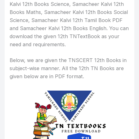
Kalvi 12th Books Science, Samacheer Kalvi 12th
Books Maths, Samacheer Kalvi 12th Books Social
Science, Samacheer Kalvi 12th Tamil Book PDF
and Samacheer Kalvi 12th Books English. You can
download the given 12th TNTextBook as your
need and requirements.
Below, we are given the TNSCERT 12th Books in
subject-wise manner. All the 12th TN Books are
given below are in PDF format.