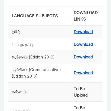
DOWNLOAD
LANGUAGE SUBJECTS
LINKS
தமிழ்
Download
சிறப்புத் தமிழ்
Download
ஆங்கிலம் (Edition 2019)
Download
ஆங்கிலம் (Communicative)
Download
(Edition 2019)
To Be
கன்னடம்
Upload
To Be