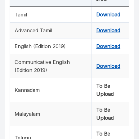
Tamil
Download
Advanced Tamil
Download
English (Edition 2019)
Download
Communicative English
Download
(Edition 2019)
To Be
Kannadam
Upload
To Be
Malayalam
Upload
To Be
Telugu