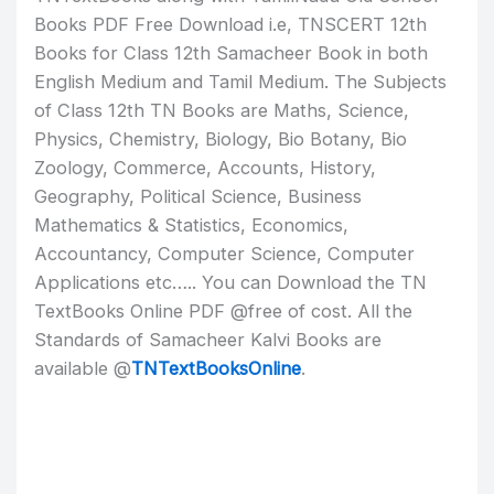
Books PDF Free Download i.e, TNSCERT 12th
Books for Class 12th Samacheer Book in both
English Medium and Tamil Medium. The Subjects
of Class 12th TN Books are Maths, Science,
Physics, Chemistry, Biology, Bio Botany, Bio
Zoology, Commerce, Accounts, History,
Geography, Political Science, Business
Mathematics & Statistics, Economics,
Accountancy, Computer Science, Computer
Applications etc….. You can Download the TN
TextBooks Online PDF @free of cost. All the
Standards of Samacheer Kalvi Books are
available @
TNTextBooksOnline
.