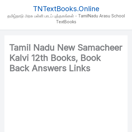
Skip
TNTextBooks.Online
to
தமிழ்நாடு அரசு பள்ளி பாடப் புத்தகங்கள் - TamilNadu Arasu School
content
TextBooks
Tamil Nadu New Samacheer
Kalvi 12th Books, Book
Back Answers Links