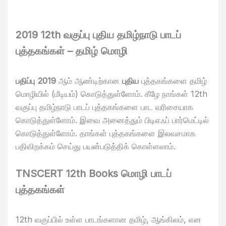
2019 12th வகுப்பு புதிய தமிழ்நாடு பாடப்
புத்தகங்கள் – தமிழ் மொழி
பதிப்பு 2019
ஆம் ஆண்டிற்கான
புதிய
புத்தகங்களை தமிழ்
மொழியில் (மீடியம்) கொடுத்துள்ளோம். கீழே நாங்கள் 12th
வகுப்பு தமிழ்நாடு பாடப் புத்தகங்களை பாட வரிசையாக
கொடுத்துள்ளோம். இவை அனைத்தும் பிடிஎஃப் பார்மெட்டில்
கொடுத்துள்ளோம். தாங்கள் புத்தகங்களை இலவசமாக
பதிவிறக்கம் செய்து பயன்படுத்திக் கொள்ளலாம்.
TNSCERT 12th Books மொழி பாடப்
புத்தகங்கள்
12th வகுப்பில் உள்ள பாடங்களான தமிழ், ஆங்கிலம், என