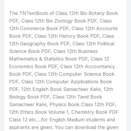
The TNTextBook of Class 12th Bio Botany Book
PDF, Class 12th Bio Zoology Book PDF, Class
12th Commerce Book PDF, Class 12th Accounts
Book PDF, Class 12th History Book PDF, Class
12th Geography Book PDF, Class 12th Political
Science Book PDF, Class 12th Business
Mathematics & Statistics Book PDF, Class 12
Economics Book PDF, Class 12th Accountancy
Book PDF, Class 12th Computer Science Book
PDF, Class 12th Computer Applications Book
PDF, 12th English Book Samacheer Kalvi, 12th
Biology Book PDF, Class 12th Tamil Book
Samacheer Kalvi, Physics Book Class 12th PDF,
12th Ethics Book Volume 1, Chemistry Book PDF
Class 12 etc….for English Medium students and
aspirants are given. You can download the given