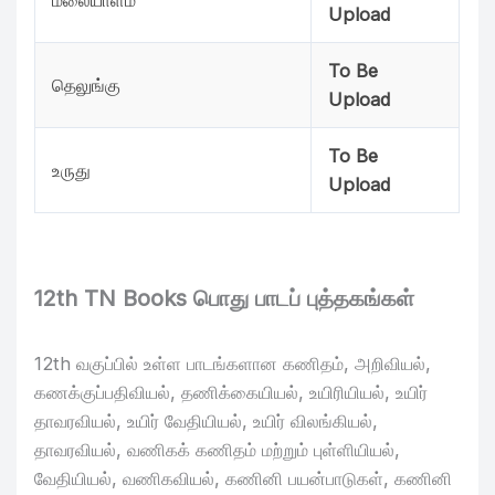
மலையாளம்
Upload
To Be
தெலுங்கு
Upload
To Be
உருது
Upload
12th TN Books பொது பாடப் புத்தகங்கள்
12th வகுப்பில் உள்ள பாடங்களான கணிதம், அறிவியல்,
கணக்குப்பதிவியல், தணிக்கையியல், உயிரியியல், உயிர்
தாவரவியல், உயிர் வேதியியல், உயிர் விலங்கியல்,
தாவரவியல், வணிகக் கணிதம் மற்றும் புள்ளியியல்,
வேதியியல், வணிகவியல், கணினி பயன்பாடுகள், கணினி