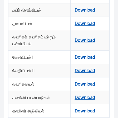
உயிர் விலங்கியல்
Download
தாவரவியல்
Download
வணிகக் கணிதம் மற்றும்
Download
புள்ளியியல்
வேதியியல் I
Download
வேதியியல் II
Download
வணிகவியல்
Download
கணினி பயன்பாடுகள்
Download
கணினி அறிவியல்
Download