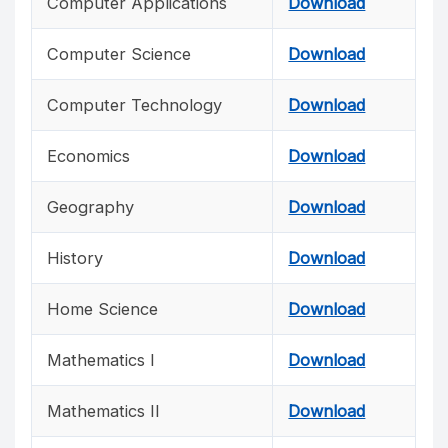
Computer Applications
Download
Computer Science
Download
Computer Technology
Download
Economics
Download
Geography
Download
History
Download
Home Science
Download
Mathematics I
Download
Mathematics II
Download