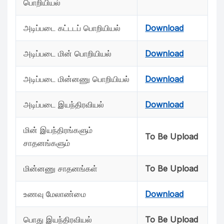
பொறியியல்
அடிப்படை கட்டடப் பொறியியல்
Download
அடிப்படை மின் பொறியியல்
Download
அடிப்படை மின்னணு பொறியியல்
Download
அடிப்படை இயந்திரவியல்
Download
மின் இயந்திரங்களும்
To Be Upload
சாதனங்களும்
மின்னணு சாதனங்கள்
To Be Upload
உணவு மேலாண்மை
Download
பொது இயந்திரவியல்
To Be Upload