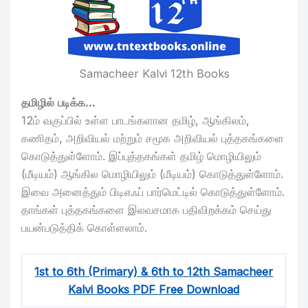
Samacheer Kalvi 12th Books
தமிழில் படிக்க…
12ம் வகுப்பில் உள்ள பாடங்களான தமிழ், ஆங்கிலம்,
கணிதம், அறிவியல் மற்றும் சமூக அறிவியல் புத்தகங்களை
கொடுத்துள்ளோம். இப்புத்தகங்கள் தமிழ் மொழியிலும்
(மீடியம்) ஆங்கில மொழியிலும் (மீடியம்) கொடுத்துள்ளோம்.
இவை அனைத்தும் பிடிஎஃப் பார்மெட்டில் கொடுத்துள்ளோம்.
தாங்கள் புத்தகங்களை இலவசமாக பதிவிறக்கம் செய்து
பயன்படுத்திக் கொள்ளலாம்.
1st to 6th (Primary) & 6th to 12th Samacheer
Kalvi Books PDF Free Download