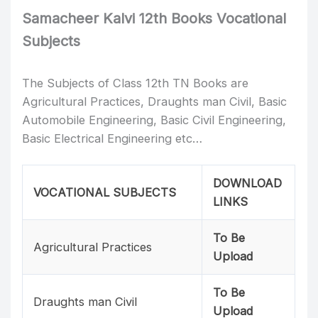
Samacheer Kalvi 12th Books Vocational
Subjects
The Subjects of Class 12th TN Books are
Agricultural Practices, Draughts man Civil, Basic
Automobile Engineering, Basic Civil Engineering,
Basic Electrical Engineering etc…
DOWNLOAD
VOCATIONAL SUBJECTS
LINKS
To Be
Agricultural Practices
Upload
To Be
Draughts man Civil
Upload