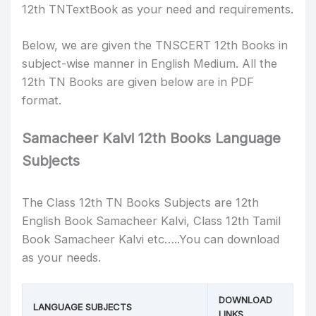
12th TNTextBook as your need and requirements.
Below, we are given the TNSCERT 12th Books in
subject-wise manner in English Medium. All the
12th TN Books are given below are in PDF
format.
Samacheer Kalvi 12th Books Language
Subjects
The Class 12th TN Books Subjects are 12th
English Book Samacheer Kalvi, Class 12th Tamil
Book Samacheer Kalvi etc…..You can download
as your needs.
DOWNLOAD
LANGUAGE SUBJECTS
LINKS