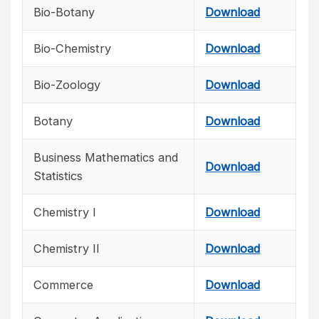
Bio-Botany
Download
Bio-Chemistry
Download
Bio-Zoology
Download
Botany
Download
Business Mathematics and
Download
Statistics
Chemistry I
Download
Chemistry II
Download
Commerce
Download