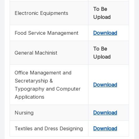
To Be
Electronic Equipments
Upload
Food Service Management
Download
To Be
General Machinist
Upload
Office Management and
Secretaryship &
Download
Typography and Computer
Applications
Nursing
Download
Textiles and Dress Designing
Download