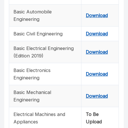
Basic Automobile
Download
Engineering
Basic Civil Engineering
Download
Basic Electrical Engineering
Download
(Edition 2019)
Basic Electronics
Download
Engineering
Basic Mechanical
Download
Engineering
Electrical Machines and
To Be
Appliances
Upload