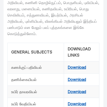
அறிவியல், கணினி தொழில்நுட்பம், பொருளியல், புவியியல்,
வரலாறு, மனையியல், கணிதவியல், உயிரியல், பொது
செவிலியம், சத்துணவியல், இயற்பியல், அரசியல்
அறிவியல், புள்ளியியல், விலங்கியல் அறிவியலும் இந்தியப்
பண்பாடும் என மேலும் பலப் புத்தகங்களை இங்கே
கொடுத்துள்ளோம்.
DOWNLOAD
GENERAL SUBJECTS
LINKS
கணக்குப் பதிவியல்
Download
தணிக்கையியல்
Download
உயிர் தாவரவியல்
Download
உயிர் வேதியியல்
Download