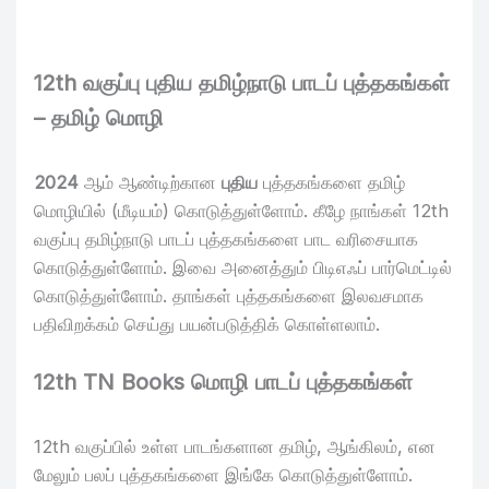
12th வகுப்பு புதிய தமிழ்நாடு பாடப் புத்தகங்கள்
– தமிழ் மொழி
2024
ஆம் ஆண்டிற்கான
புதிய
புத்தகங்களை தமிழ்
மொழியில் (மீடியம்) கொடுத்துள்ளோம். கீழே நாங்கள் 12th
வகுப்பு தமிழ்நாடு பாடப் புத்தகங்களை பாட வரிசையாக
கொடுத்துள்ளோம். இவை அனைத்தும் பிடிஎஃப் பார்மெட்டில்
கொடுத்துள்ளோம். தாங்கள் புத்தகங்களை இலவசமாக
பதிவிறக்கம் செய்து பயன்படுத்திக் கொள்ளலாம்.
12th TN Books மொழி பாடப் புத்தகங்கள்
12th வகுப்பில் உள்ள பாடங்களான தமிழ், ஆங்கிலம், என
மேலும் பலப் புத்தகங்களை இங்கே கொடுத்துள்ளோம்.